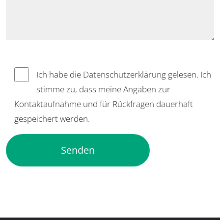
Ich habe die Datenschutzerklärung gelesen. Ich
stimme zu, dass meine Angaben zur
Kontaktaufnahme und für Rückfragen dauerhaft
gespeichert werden.
Alternative: