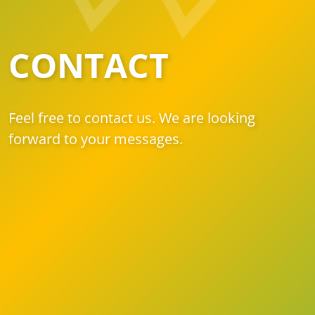
CONTACT
Feel free to contact us. We are looking
forward to your messages.