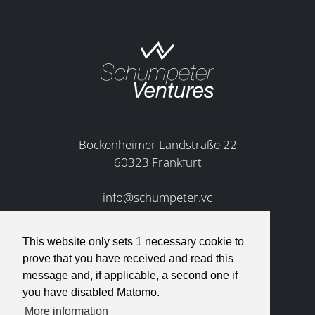
Bockenheimer Landstraße 22
60323 Frankfurt
info@schumpeter.vc
This website only sets 1 necessary cookie to
prove that you have received and read this
message and, if applicable, a second one if
you have disabled Matomo.
More information